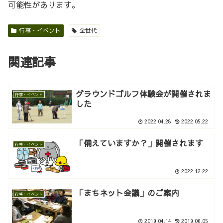
可能性があります。
行事・イベント
全世代
関連記事
グラウンドゴルフ体験会が開催されま
行事・イベント
した
2022.04.28
2022.05.22
「備えていますか？」開催されます
行事・イベント
2022.12.22
「まちネット会議」のご案内
行事・イベント
2019.04.14
2019.06.05