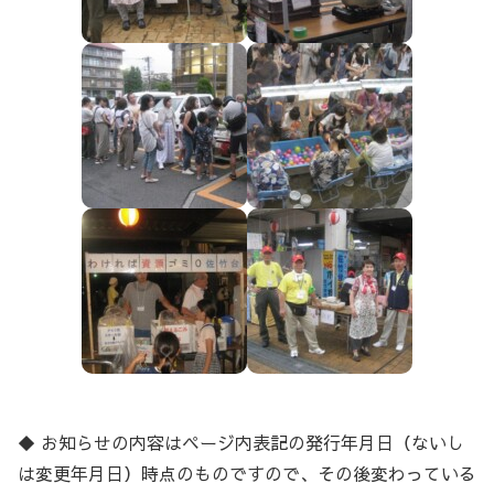
◆ お知らせの内容はページ内表記の発行年月日（ないし
は変更年月日）時点のものですので、その後変わっている