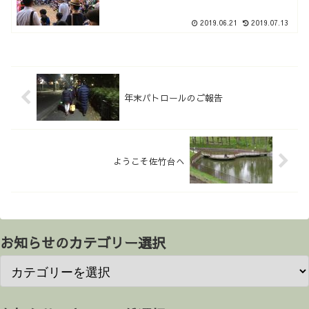
2019.06.21
2019.07.13
年末パトロールのご報告
ようこそ佐竹台へ
お知らせのカテゴリー選択